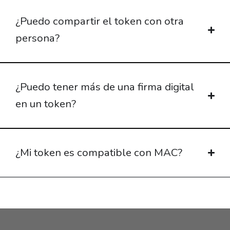
¿Puedo compartir el token con otra
persona?
¿Puedo tener más de una firma digital
en un token?
¿Mi token es compatible con MAC?