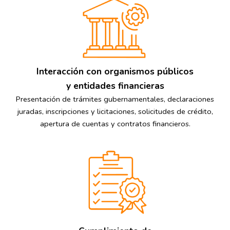
Interacción con organismos públicos
y entidades financieras
Presentación de trámites gubernamentales, declaraciones
juradas, inscripciones y licitaciones, solicitudes de crédito,
apertura de cuentas y contratos financieros.