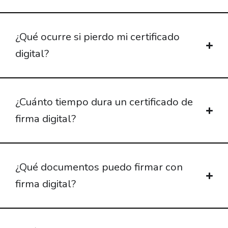
¿Qué ocurre si pierdo mi certificado
digital?
¿Cuánto tiempo dura un certificado de
firma digital?
¿Qué documentos puedo firmar con
firma digital?