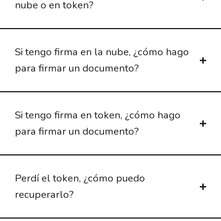
nube o en token?
Si tengo firma en la nube, ¿cómo hago
para firmar un documento?
Si tengo firma en token, ¿cómo hago
para firmar un documento?
Perdí el token, ¿cómo puedo
recuperarlo?