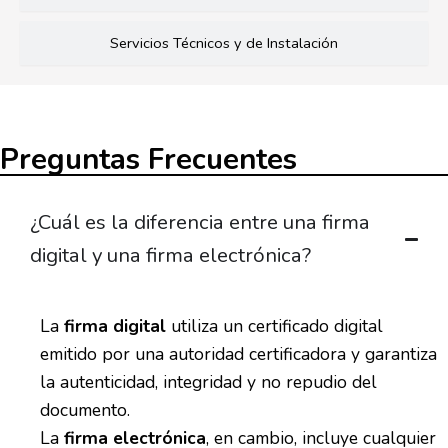
Servicios Técnicos y de Instalación
Preguntas Frecuentes
¿Cuál es la diferencia entre una firma
digital y una firma electrónica?
La
firma digital
utiliza un certificado digital
emitido por una autoridad certificadora y garantiza
la autenticidad, integridad y no repudio del
documento.
La
firma electrónica
, en cambio, incluye cualquier