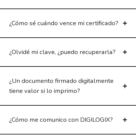
¿Cómo sé cuándo vence mi certificado?
¿Olvidé mi clave, ¿puedo recuperarla?
¿Un documento firmado digitalmente
tiene valor si lo imprimo?
¿Cómo me comunico con DIGILOGIX?