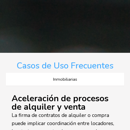
Casos de Uso Frecuentes
Inmobiliarias
Aceleración de procesos
de alquiler y venta
La firma de contratos de alquiler o compra
puede implicar coordinación entre locadores,