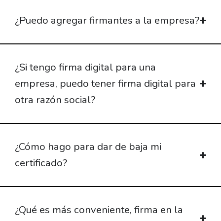
¿Puedo agregar firmantes a la empresa?
¿Si tengo firma digital para una
empresa, puedo tener firma digital para
otra razón social?
¿Cómo hago para dar de baja mi
certificado?
¿Qué es más conveniente, firma en la