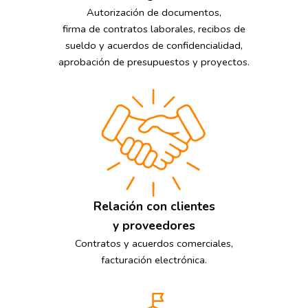
Autorización de documentos,
firma de contratos laborales, recibos de
sueldo y acuerdos de confidencialidad,
aprobación de presupuestos y proyectos.
Relación con clientes
y proveedores
Contratos y acuerdos comerciales,
facturación electrónica.