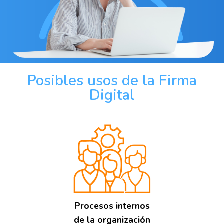
Posibles usos de la Firma
Digital
Procesos internos
de la organización