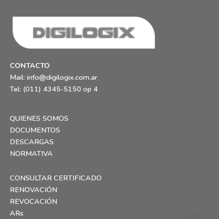
CONTACTO
Mail:
info@digilogix.com.ar
Tel: (011) 4345-5150 op 4
QUIENES SOMOS
DOCUMENTOS
DESCARGAS
NORMATIVA
CONSULTAR CERTIFICADO
RENOVACIÓN
REVOCACIÓN
ARs