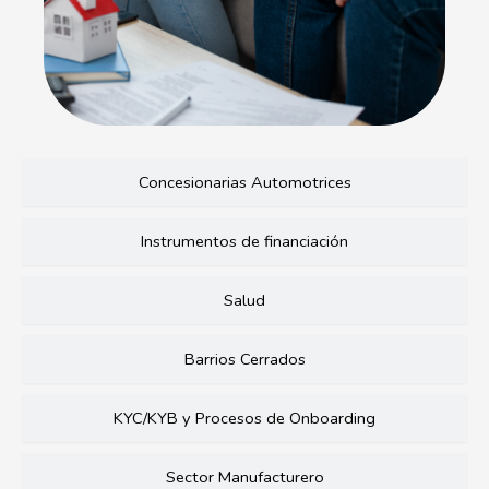
Concesionarias Automotrices
Instrumentos de financiación
Salud
Barrios Cerrados
KYC/KYB y Procesos de Onboarding
Sector Manufacturero