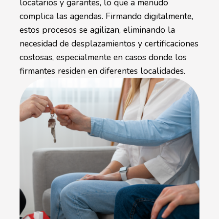
locatarios y garantes, lo que a menudo
complica las agendas. Firmando digitalmente,
estos procesos se agilizan, eliminando la
necesidad de desplazamientos y certificaciones
costosas, especialmente en casos donde los
firmantes residen en diferentes localidades.