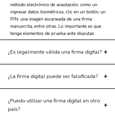
método electrónico de aceptación, como un
ingresar datos biométricos, clic en un botón, un
PIN, una imagen escaneada de una firma
manuscrita, entre otras. Lo importante es que
tenga elementos de prueba ante disputas
¿Es legalmente válida una firma digital?
¿La firma digital puede ser falsificada?
¿Puedo utilizar una firma digital en otro
país?