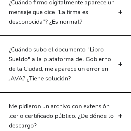
¿Cuándo firmo digitalmente aparece un
mensaje que dice “La firma es
desconocida”? ¿Es normal?
¿Cuándo subo el documento "Libro
Sueldo" a la plataforma del Gobierno
de la Ciudad, me aparece un error en
JAVA? ¿Tiene solución?
Me pidieron un archivo con extensión
.cer o certificado público. ¿De dónde lo
descargo?