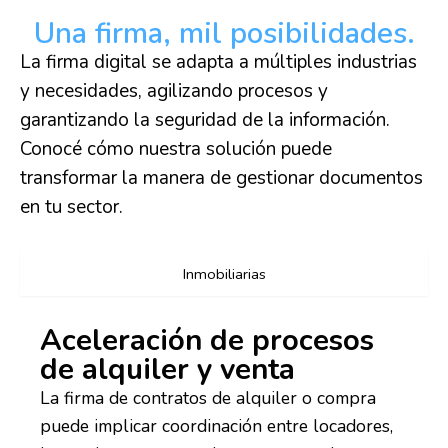
Una firma, mil posibilidades.
La firma digital se adapta a múltiples industrias
y necesidades, agilizando procesos y
garantizando la seguridad de la información.
Conocé cómo nuestra solución puede
transformar la manera de gestionar documentos
en tu sector.
Inmobiliarias
Aceleración de procesos
de alquiler y venta
La firma de contratos de alquiler o compra
puede implicar coordinación entre locadores,