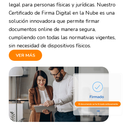
legal para personas físicas y jurídicas. Nuestro
Certificado de Firma Digital en la Nube es una
solución innovadora que permite firmar
documentos online de manera segura,
cumpliendo con todas las normativas vigentes,
sin necesidad de dispositivos físicos.
VER MÁS