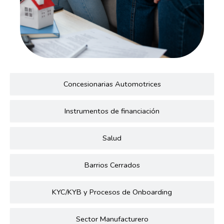
Concesionarias Automotrices
Instrumentos de financiación
Salud
Barrios Cerrados
KYC/KYB y Procesos de Onboarding
Sector Manufacturero