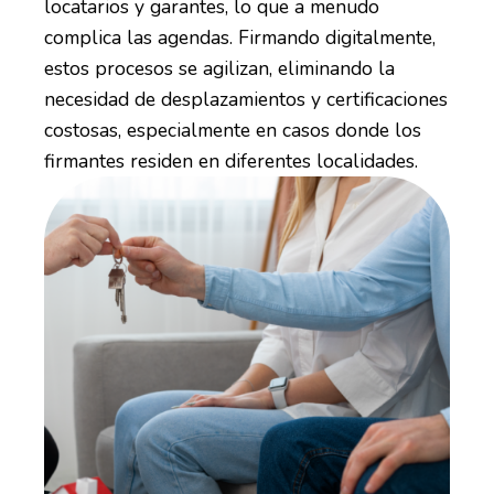
locatarios y garantes, lo que a menudo
complica las agendas. Firmando digitalmente,
estos procesos se agilizan, eliminando la
necesidad de desplazamientos y certificaciones
costosas, especialmente en casos donde los
firmantes residen en diferentes localidades.