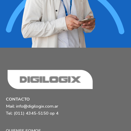
CONTACTO
Mail:
info@digilogix.com.ar
Tel: (011) 4345-5150 op 4
QUIENES SOMOS