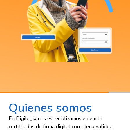
Quienes somos
En Digilogix nos especializamos en emitir
certificados de firma digital con plena validez