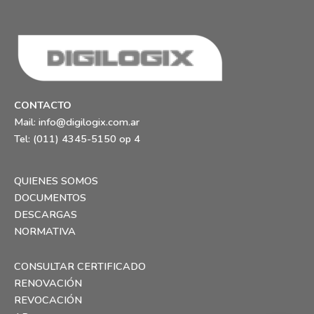
CONTACTO
Mail:
info@digilogix.com.ar
Tel: (011) 4345-5150 op 4
QUIENES SOMOS
DOCUMENTOS
DESCARGAS
NORMATIVA
CONSULTAR CERTIFICADO
RENOVACIÓN
REVOCACIÓN