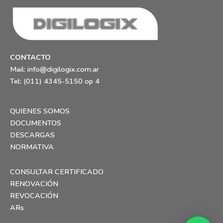
CONTACTO
Mail:
info@digilogix.com.ar
Tel: (011) 4345-5150 op 4
QUIENES SOMOS
DOCUMENTOS
DESCARGAS
NORMATIVA
CONSULTAR CERTIFICADO
RENOVACIÓN
REVOCACIÓN
ARs