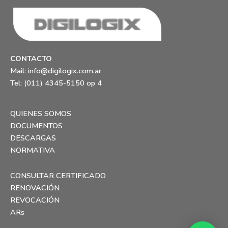
CONTACTO
Mail:
info@digilogix.com.ar
Tel: (011) 4345-5150 op 4
QUIENES SOMOS
DOCUMENTOS
DESCARGAS
NORMATIVA
CONSULTAR CERTIFICADO
RENOVACIÓN
REVOCACIÓN
ARs