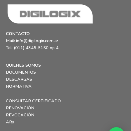
CONTACTO
Mail:
info@digilogix.com.ar
Tel: (011) 4345-5150 op 4
QUIENES SOMOS
DOCUMENTOS
DESCARGAS
NORMATIVA
CONSULTAR CERTIFICADO
RENOVACIÓN
REVOCACIÓN
ARs