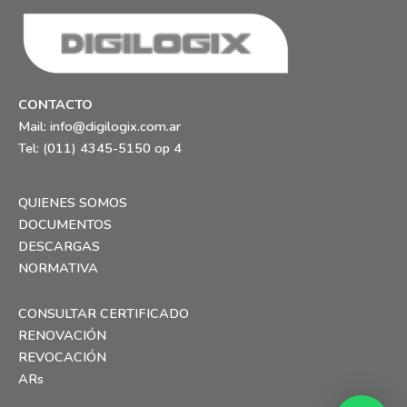
CONTACTO
Mail:
info@digilogix.com.ar
Tel: (011) 4345-5150 op 4
QUIENES SOMOS
DOCUMENTOS
DESCARGAS
NORMATIVA
CONSULTAR CERTIFICADO
RENOVACIÓN
REVOCACIÓN
ARs